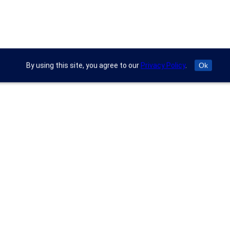
By using this site, you agree to our
Privacy Policy
.
Ok