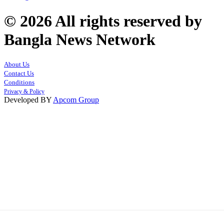
© 2026 All rights reserved by
Bangla News Network
About Us
Contact Us
Conditions
Privacy & Policy
Developed BY
Apcom Group