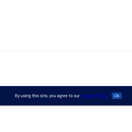
By using this site, you agree to our
Privacy Policy
.
Ok