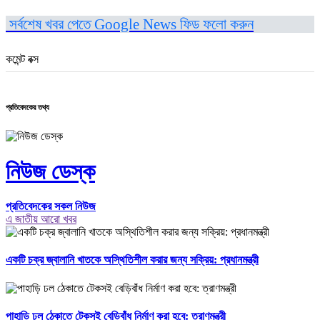
সর্বশেষ খবর পেতে Google News ফিড ফলো করুন
কমেন্ট বক্স
প্রতিবেদকের তথ্য
নিউজ ডেস্ক
প্রতিবেদকের সকল নিউজ
এ জাতীয় আরো খবর
একটি চক্র জ্বালানি খাতকে অস্থিতিশীল করার জন্য সক্রিয়: প্রধানমন্ত্রী
পাহাড়ি ঢল ঠেকাতে টেকসই বেড়িবাঁধ নির্মাণ করা হবে: ত্রাণমন্ত্রী