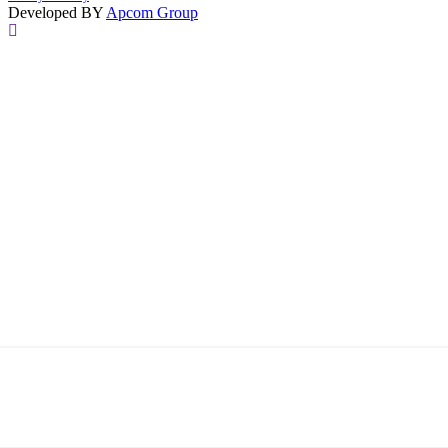
Developed BY
Apcom Group