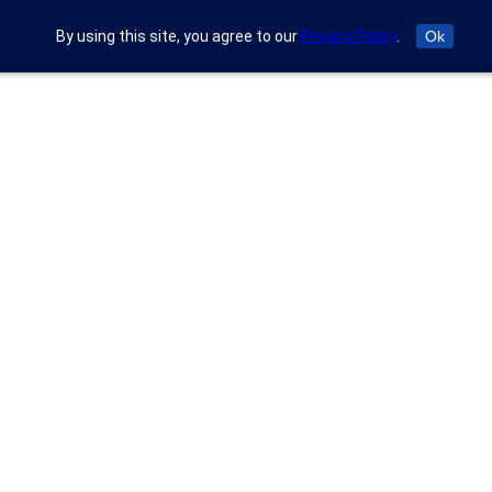
By using this site, you agree to our
Privacy Policy
.
Ok