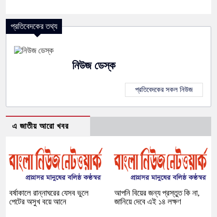
প্রতিবেদকের তথ্য
নিউজ ডেস্ক
প্রতিবেদকের সকল নিউজ
এ জাতীয় আরো খবর
বর্ষাকালে রান্নাঘরের যেসব ভুলে
আপনি বিয়ের জন্য প্রস্তুত কি না,
পেটের অসুখ বয়ে আনে
জানিয়ে দেবে এই ১৪ লক্ষণ