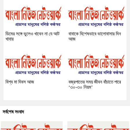
ডিমের সঙ্গে ভুলেও খাবেন না যে আট
বাবাকে বিশেষভাবে ভালোবাসার দিন
খাবার
আজ
বিশ্ব মা দিবস আজ
বজ্রপাতের সময় জীবন বাঁচাতে পারে
‘৩০-৩০ নিয়ম’
সর্বশেষ সংবাদ