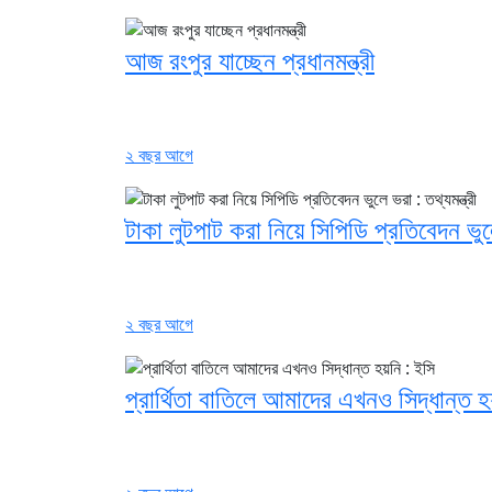
আজ রংপুর যাচ্ছেন প্রধানমন্ত্রী
২ বছর আগে
টাকা লুটপাট করা নিয়ে সিপিডি প্রতিবেদন ভুলে
২ বছর আগে
প্রার্থিতা বাতিলে আমাদের এখনও সিদ্ধান্ত হ