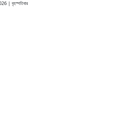
2026
|
বৃহস্পতিবার