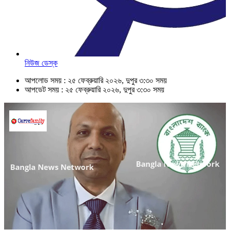
নিউজ ডেস্ক
আপলোড সময় : ২৫ ফেব্রুয়ারি ২০২৬, দুপুর ৩:৩০ সময়
আপডেট সময় : ২৫ ফেব্রুয়ারি ২০২৬, দুপুর ৩:৩০ সময়