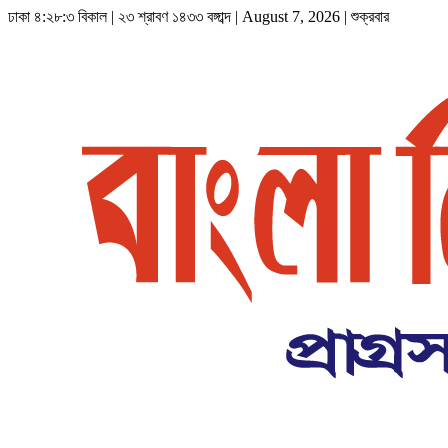
ঢাকা
৪:২৮:৪ বিকাল
|
২৩ শ্রাবণ ১৪৩৩ বঙ্গাব্দ | August 7, 2026
|
শুক্রবার