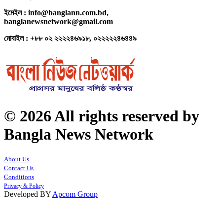
ইমেইল : info@banglann.com.bd,
banglanewsnetwork@gmail.com
মোবাইল : +৮৮ ০২ ২২২২৪৬৯১৮, ০২২২২২৪৬৪৪৯
© 2026 All rights reserved by
Bangla News Network
About Us
Contact Us
Conditions
Privacy & Policy
Developed BY
Apcom Group