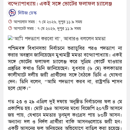
বন্দ্যোপাধ্যায়। একই সঙ্গে ভোটের ফলাফল চ্যালেঞ্জ
নিউজ ডেস্ক
আপলোড সময় : ৭ মে ২০২৬, দুপুর ১১:৯ সময়
আপডেট সময় : ৭ মে ২০২৬, দুপুর ১১:৯ সময়
পশ্চিমবঙ্গ বিধানসভা নির্বাচনে ভরাডুবির পরও পদত্যাগ না
করার অবস্থান জানিয়েছেন মুখ্যমন্ত্রী মমতা বন্দ্যোপাধ্যায়। একই
সঙ্গে ভোটের ফলাফল চ্যালেঞ্জ করে সুপ্রিম কোর্টে যাওয়ার
প্রস্তুতির কথাও তিনি জানিয়েছেন। বুধবার (৬ মে) কলকাতার
কালীঘাটে দলীয় জয়ী প্রার্থীদের সঙ্গে বৈঠকে তিনি এ ঘোষণা
দেন। তিনি বলেন, “আমি পদত্যাগ করব না, রাষ্ট্রপতি শাসন
হলে হোক।”
গত ২৩ ও ২৯ এপ্রিল দুই দফায় অনুষ্ঠিত নির্বাচনের ফল ৪ মে
প্রকাশিত হয়। মোট ২৯৪ আসনের মধ্যে বিজেপি ২০৭টি আসনে
জয় পায়, যেখানে মমতার তৃণমূল কংগ্রেস পায় ৮০টি আসন।
অন্যান্য দল ও নির্দল প্রার্থীরা বাকি আসনগুলোতে জয়ী হন।
একটি আসনের ফল অনিয়মের অভিযোগে বাতিল করা হয়েছে।