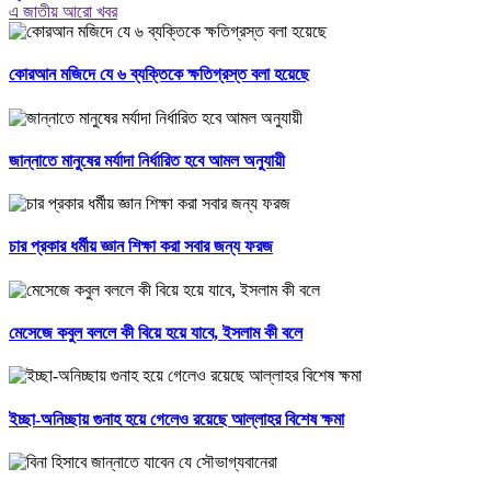
এ জাতীয় আরো খবর
কোরআন মজিদে যে ৬ ব্যক্তিকে ক্ষতিগ্রস্ত বলা হয়েছে
জান্নাতে মানুষের মর্যাদা নির্ধারিত হবে আমল অনুযায়ী
চার প্রকার ধর্মীয় জ্ঞান শিক্ষা করা সবার জন্য ফরজ
মেসেজে কবুল বললে কী বিয়ে হয়ে যাবে, ইসলাম কী বলে
ইচ্ছা-অনিচ্ছায় গুনাহ হয়ে গেলেও রয়েছে আল্লাহর বিশেষ ক্ষমা