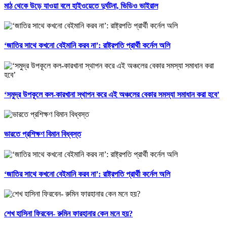
মাঠ থেকে উড়ে যাওয়া বলে হাইওয়েতে দুর্ঘটনা, ভিডিও ভাইরাল
‘জাতির সাথে কখনো বেইমানি করব না’: রাষ্ট্রপতি প্রার্থী কর্নেল অলি
‘সমুদ্র উপকূলে কল-কারখানা স্থাপন করে এই অঞ্চলের বেকার সমস্যা সমাধান করা হবে’
ভারতে প্রশিক্ষণ বিমান বিধ্বস্ত
‘জাতির সাথে কখনো বেইমানি করব না’: রাষ্ট্রপতি প্রার্থী কর্নেল অলি
শেখ হাসিনা ফিরবেন- রুমিন ফারহানার কেন মনে হয়?