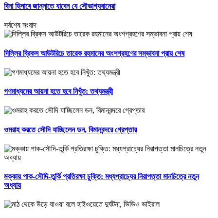
বিনা হিসাবে জান্নাতে যাবেন যে সৌভাগ্যবানেরা
সর্বশেষ সংবাদ
দিল্লির ব্রিকস আউটরিচে তারেক রহমানের অংশগ্রহণের সম্ভাবনা প্রায় শেষ
গণমাধ্যমের আয়না হতে হবে নিখুঁত: তথ্যমন্ত্রী
ওমরাহ করতে সৌদি যাচ্ছিলেন ডন, বিমানবন্দরে গ্রেপ্তার
মক্কায় পাক-সৌদি-তুর্কি প্রতিরক্ষা চুক্তি: মধ্যপ্রাচ্যের নিরাপত্তা মানচিত্রে নতুন
অধ্যায়