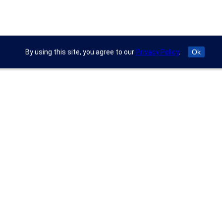
By using this site, you agree to our
Privacy Policy
.
Ok