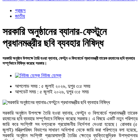
প্রচ্ছদ
জাতীয়
সরকারি অনুষ্ঠানের ব্যানার-ফেস্টুনে
প্রধানমন্ত্রীর ছবি ব্যবহার নিষিদ্ধ
সরকারি অনুষ্ঠান উপলক্ষে তৈরি হওয়া ব্যানার, ফেস্টুন ও বিলবোর্ডে প্রধানমন্ত্রী তারেক রহমানের ছবি ব্যবহার
সম্পূর্ণভাবে নিষিদ্ধ করেছে সরকার।
নিউজ ডেস্ক
আপলোড সময় : ৫ জুলাই ২০২৬, দুপুর ৩:৫ সময়
আপডেট সময় : ৫ জুলাই ২০২৬, দুপুর ৩:৫ সময়
সরকারি অনুষ্ঠান উপলক্ষে তৈরি হওয়া ব্যানার, ফেস্টুন ও বিলবোর্ডে প্রধানমন্ত্রী তারেক
রহমানের ছবি ব্যবহার সম্পূর্ণভাবে নিষিদ্ধ করেছে সরকার। এ বিষয়ে একটি নতুন পরিপত্র
জারি করে সংশ্লিষ্ট সব দপ্তরকে প্রয়োজনীয় নির্দেশনা দেওয়া হয়েছে। রোববার (৫
জুলাই) মন্ত্রিপরিষদ বিভাগের সাধারণ অধিশাখা থেকে জারি করা পরিপত্রে বলা হয়েছে,
সরকারি অনুষ্ঠান সংশ্লিষ্ট প্রচারসামগ্রী তৈরির ক্ষেত্রে ব্যক্তিকেন্দ্রিক উপস্থাপনার