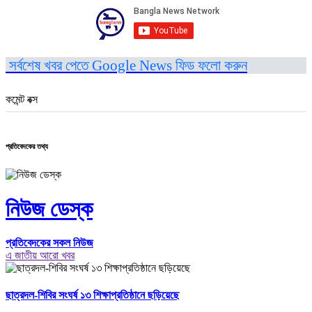
সর্বশেষ খবর পেতে Google News ফিড ফলো করুন
কমেন্ট বক্স
প্রতিবেদকের তথ্য
নিউজ ডেস্ক
প্রতিবেদকের সকল নিউজ
এ জাতীয় আরো খবর
ছাত্রদল-শিবির সংঘর্ষ ১৩ শিক্ষাপ্রতিষ্ঠানে ছড়িয়েছে