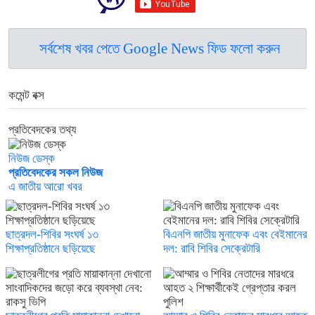
সর্বশেষ খবর পেতে Google News ফিড ফলো করুন
কমেন্ট বক্স
প্রতিবেদকের তথ্য
নিউজ ডেস্ক
প্রতিবেদকের সকল নিউজ
এ জাতীয় আরো খবর
ছাত্রদল-শিবির সংঘর্ষ ১৩
বিএনপি জাতীয় মুনাফেক এবং বেইমানের
শিক্ষাপ্রতিষ্ঠানে ছড়িয়েছে
দল: রাবি শিবির সেক্রেটারি