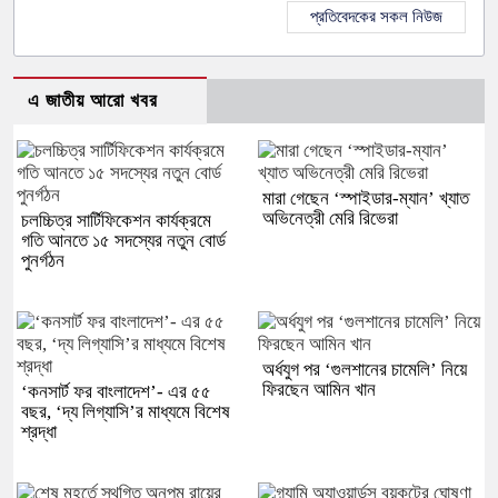
প্রতিবেদকের সকল নিউজ
এ জাতীয় আরো খবর
মারা গেছেন ‘স্পাইডার-ম্যান’ খ্যাত
অভিনেত্রী মেরি রিভেরা
চলচ্চিত্র সার্টিফিকেশন কার্যক্রমে
গতি আনতে ১৫ সদস্যের নতুন বোর্ড
পুনর্গঠন
অর্ধযুগ পর ‘গুলশানের চামেলি’ নিয়ে
ফিরছেন আমিন খান
‘কনসার্ট ফর বাংলাদেশ’- এর ৫৫
বছর, ‘দ্য লিগ্যাসি’র মাধ্যমে বিশেষ
শ্রদ্ধা