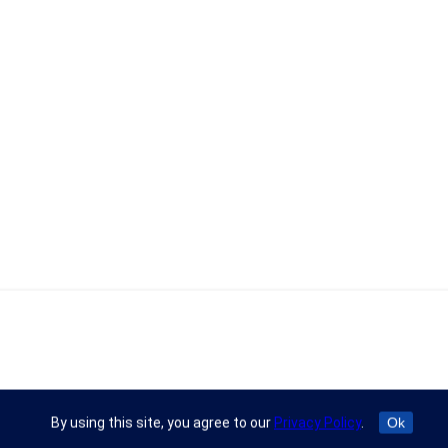
By using this site, you agree to our
Privacy Policy
.
Ok