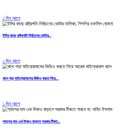
১ দিন আগে
ইসির কাছে রাষ্ট্রপতি নির্বাচনের ভোটার...
১ দিন আগে
খাদে পড়া মাইক্রোবাসের ভিডিও করতে গিয়ে...
১ দিন আগে
গ্যাসের দাম এক টাকাও বাড়ালে সরকার টিকত...