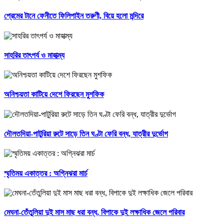
প্রেমের টানে ফেনীতে ফিলিপাইন তরুণী, বিয়ে হলো মন্দিরে
সাহরির তাৎপর্য ও মাহাত্ম্য
অনিশ্চয়তা কাটিয়ে দেশে ফিরছেন মুশফিক
দৌলতদিয়া-পাটুরিয়া রুটে সাড়ে তিন ঘণ্টা ফেরি বন্ধ, যাত্রীর দুর্ভোগ
স্মৃতিময় একাত্তর : অগ্নিঝরা মার্চ
মেঘনা-তেঁতুলিয়া দুই মাস মাছ ধরা বন্ধ, বিপাকে দুই লক্ষাধিক জেলে পরিবার