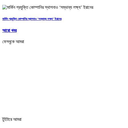
মার্কিন প্রযুক্তি কোম্পানির স্থাপনাও ‘সম্ভাব্য লক্ষ্য’ ইরানের
আরো খবর
ফেসবুকে আমরা
টুইটারে আমরা