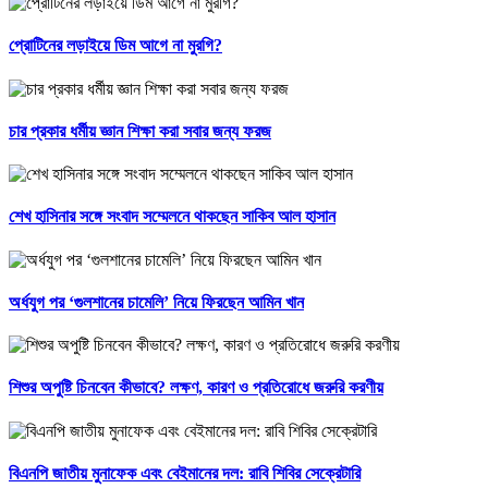
প্রোটিনের লড়াইয়ে ডিম আগে না মুরগি?
চার প্রকার ধর্মীয় জ্ঞান শিক্ষা করা সবার জন্য ফরজ
শেখ হাসিনার সঙ্গে সংবাদ সম্মেলনে থাকছেন সাকিব আল হাসান
অর্ধযুগ পর ‘গুলশানের চামেলি’ নিয়ে ফিরছেন আমিন খান
শিশুর অপুষ্টি চিনবেন কীভাবে? লক্ষণ, কারণ ও প্রতিরোধে জরুরি করণীয়
বিএনপি জাতীয় মুনাফেক এবং বেইমানের দল: রাবি শিবির সেক্রেটারি